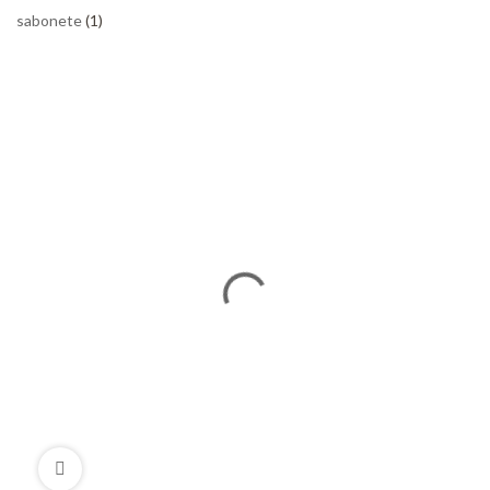
sabonete
(1)