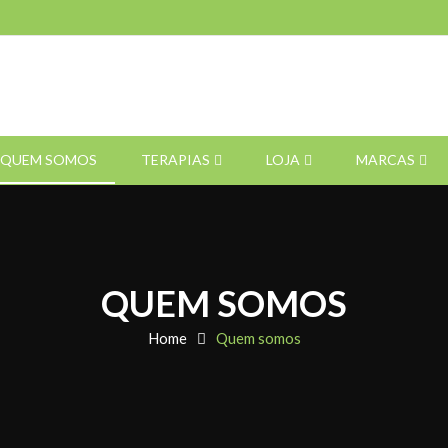
QUEM SOMOS
TERAPIAS
LOJA
MARCAS
QUEM SOMOS
Home
Quem somos