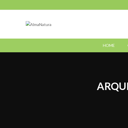
HOME
ARQUI