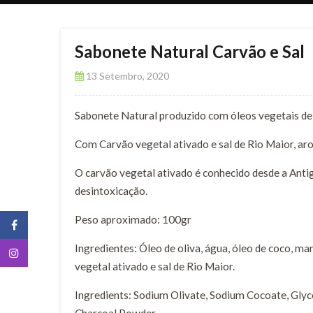
Sabonete Natural Carvão e Sal
13 Setembro, 2020
Sabonete Natural produzido com óleos vegetais de 
Com Carvão vegetal ativado e sal de Rio Maior, ar
O carvão vegetal ativado é conhecido desde a Antig
desintoxicação.
Peso aproximado: 100gr
Ingredientes: Óleo de oliva, água, óleo de coco, man
vegetal ativado e sal de Rio Maior.
Ingredients: Sodium Olivate, Sodium Cocoate, Glyc