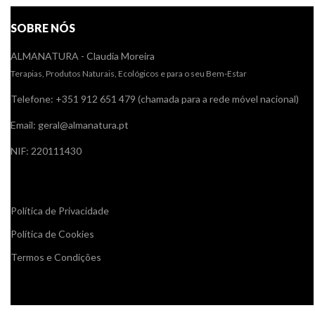
SOBRE NÓS
ALMANATURA - Claudia Moreira
Terapias, Produtos Naturais, Ecológicos e para o seu Bem-Estar
Telefone: +351 912 651 479 (chamada para a rede móvel nacional)
Email: geral@almanatura.pt
NIF: 220111430
Links úteis
Política de Privacidade
Política de Cookies
Termos e Condições