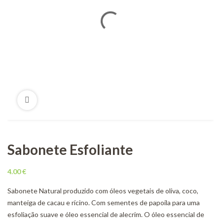
Sabonete Esfoliante
4.00
€
Sabonete Natural produzido com óleos vegetais de oliva, coco,
manteiga de cacau e rícino. Com sementes de papoila para uma
esfoliação suave e óleo essencial de alecrim. O óleo essencial de