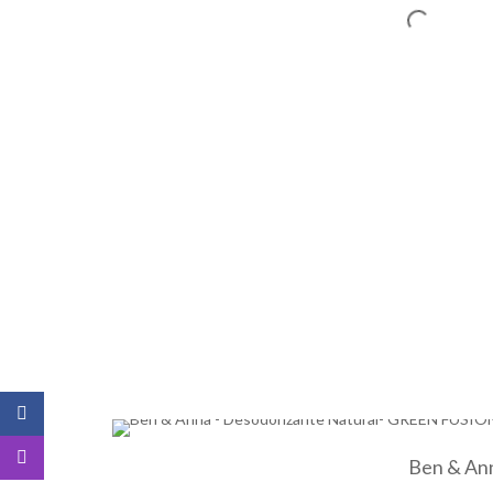
Ben & An