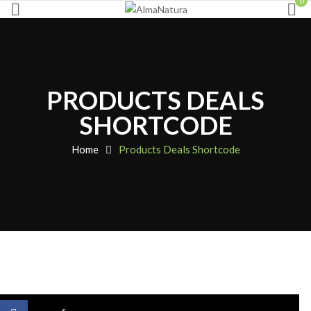
0
PRODUCTS DEALS
SHORTCODE
Home
Products Deals Shortcode