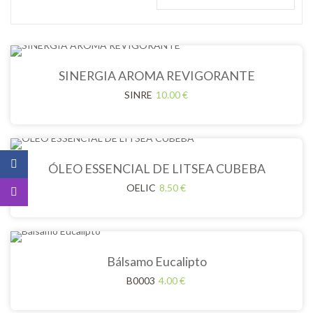
SINERGIA AROMA REVIGORANTE
SINRE
10.00
€
ÓLEO ESSENCIAL DE LITSEA CUBEBA
OELIC
8.50
€
Bálsamo Eucalipto
B0003
4.00
€