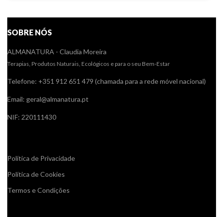
SOBRE NÓS
ALMANATURA - Claudia Moreira
Terapias, Produtos Naturais, Ecológicos e para o seu Bem-Estar
Telefone: +351 912 651 479 (chamada para a rede móvel nacional)
Email: geral@almanatura.pt
NIF: 220111430
Links úteis
Política de Privacidade
Política de Cookies
Termos e Condições