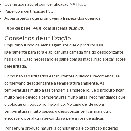
Cosmético natural com certificação
NATRUE
Papel com certificação FSC
Apoia projetos que promovem a limpeza dos oceanos
Tubo de papel, 40 g, com sistema
push up.
Conselhos de utilização
Empurar o fundo da embalagem até que o produto saia
ligeiramente para fora e aplicar uma camada fina do desodorizante
nas axilas. Caso necessário espalhe com as mãos. Não aplicar sobre
pele irritada.
Como não são utilizados estabilizantes químicos, recomenda-se
conservar o desodorizante à temperatura ambiente. As
temperaturas muito altas tendem a amolece-lo. Se o produto ficar
muito mole devido a temperaturas muito altas, recomendamos que
o coloque um pouco no frigorífico. No caso de, devido a
temperaturas muito baixas, o desodorizante ficar mais duro,
encoste-o por alguns segundos à pele antes de aplicar.
Por ser um produto natural a consistência e coloração poderão